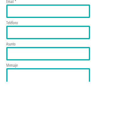
Email *
Teléfono
Asunto
Mensaje
Enviar